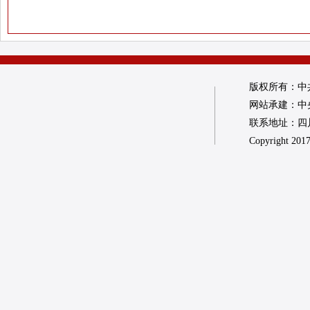
版权所有：中
网站承建：中
联系地址：四川省
Copyright 2017