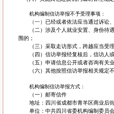
机构编制信访举报不予受理事项：
（一）
已经或者依法应当通过诉讼
（二）涉及个人就业安置、身份待
围的；
（三）采取走访形式，跨越应当受
（四）信访举报经复核后，信访人
（五）申请信息公开或者咨询有关
（六）其他按照信访举报相关规定
机构编制信访举报方式：
（一）邮寄信件
地址：四川省成都市青羊区商业后
单位：中共四川省委机构编制委员