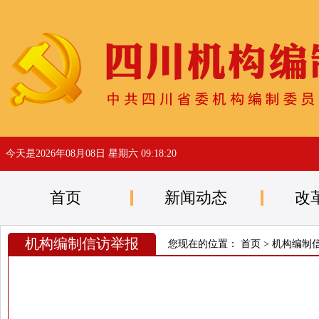
今天是
2026年08月08日 星期六 09:18:20
首页
新闻动态
改
机构编制信访举报
您现在的位置：
首页
>
机构编制