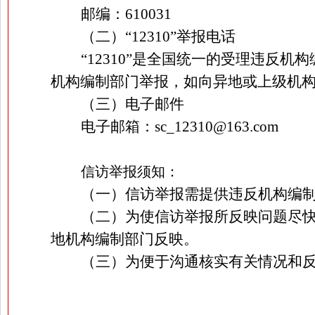
邮编：
610031
（二）
“12310”
举报电话
“12310”
是全国统一的受理违反机构
机构编制部门举报，如向异地或上级机
（三）电子邮件
电子邮箱：
sc_12310@163.com
信访举报须知：
（一）信访举报需提供违反机构编
（二）为使信访举报所反映问题尽
地机构编制部门反映。
（三）为便于沟通核实有关情况和