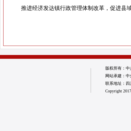
推进经济发达镇行政管理体制改革，促进县
版权所有：中
网站承建：中
联系地址：四川省
Copyright 2017