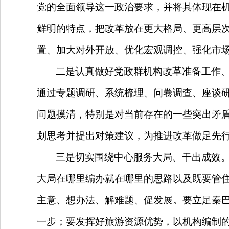
党的全面领导这一政治要求，并将其体现在
鲜明的特点，把改革放在更大格局、更高层
置、加大对外开放、优化宏观调控、强化市
二是认真做好党政群机构改革准备工作
通过专题调研、系统梳理、问卷调查、座谈
问题摸清，特别是对当前存在的一些突出矛盾
划思考并提出对策建议，为推进改革做足先
三是切实围绕中心服务大局、干出成效
大局在哪里编办就在哪里的思路以及既要管
主意、想办法、解难题、促发展。要立足秦
一步；要发挥好旅游资源优势，以机构编制的