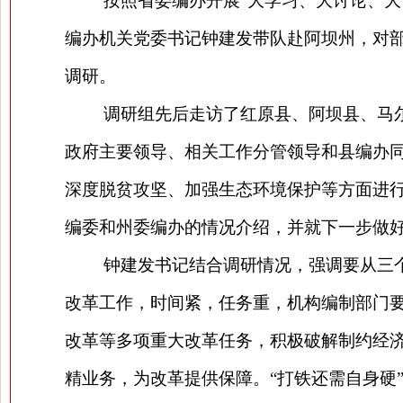
按照省委编办开展“大学习、大讨论、大
编办机关党委书记钟建发带队赴阿坝州，对
调研。
调研组先后走访了红原县、阿坝县、马尔
政府主要领导、相关工作分管领导和县编办
深度脱贫攻坚、加强生态环境保护等方面进行
编委和州委编办的情况介绍，并就下一步做
钟建发书记结合调研情况，强调要从三
改革工作，时间紧，任务重，机构编制部门
改革等多项重大改革任务，积极破解制约经
精业务，为改革提供保障。“打铁还需自身硬