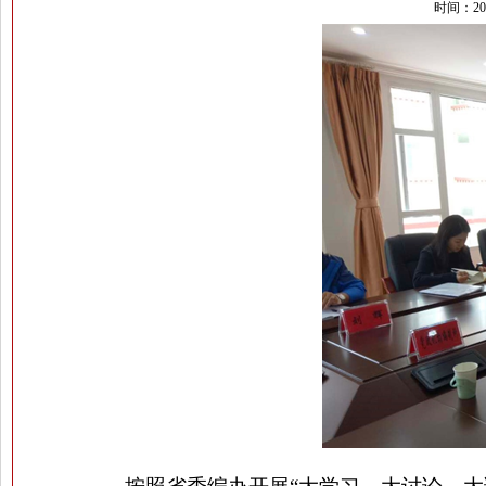
时间：20