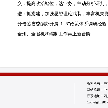
义，提高政治站位；熟业务，主动分析研判
进；抓党建，加强思想理论武装，丰富机关
分借鉴省委编办开展“1+8”政策体系调研
全州、全省机构编制工作再上新台阶。
版权所有：中
网站承建：中
联系地址：四川省
Copyright 2017