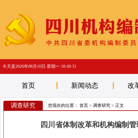
今天是
2026年08月10日 星期一 18:49:31
首页
新闻动态
改
调查研究
您现在的位置：
首页
>
调查研究
> 正文
四川省体制改革和机构编制管