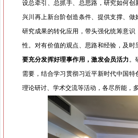
设总牵引、总抓手、总思路，研究如何创
兴川再上新台阶创造条件、提供支撑、做
研究成果的转化应用，带头强化统筹意识
性。对有价值的观点、思路和经验，及时
要充分发挥好理事作用，激发会员活力
。
需要，结合学习贯彻习近平新时代中国特
理论研讨、学术交流等活动，各尽所能，