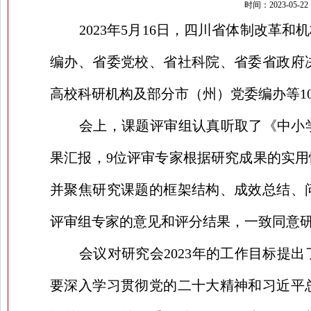
时间：2023-05
2023年5月16日，四川省体制改革
编办、省委党校、省社科院、省委省政府
高校科研机构及部分市（州）党委编办等1
会上，课题评审组认真听取了《中小
果汇报，9位评审专家根据研究成果的实
并聚焦研究课题的框架结构、成效总结、
评审组专家的意见和评分结果，一致同意研
会议对研究会2023年的工作目标提
要深入学习贯彻党的二十大精神和
习近平