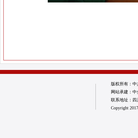
版权所有：中
网站承建：中
联系地址：四川省
Copyright 2017