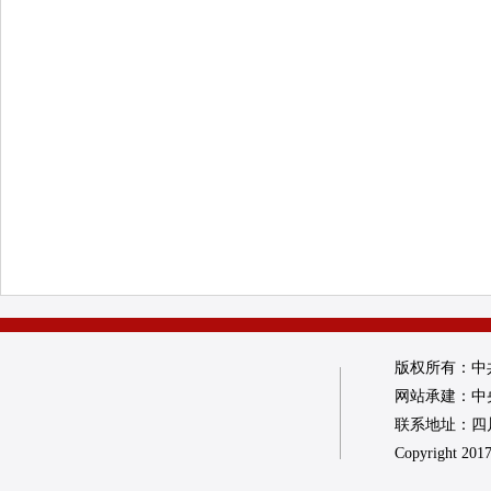
版权所有：中
网站承建：中
联系地址：四川省
Copyright 2017