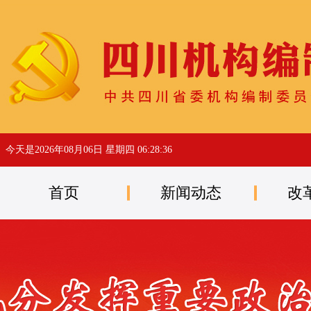
今天是
2026年08月06日 星期四 06:28:36
首页
新闻动态
改