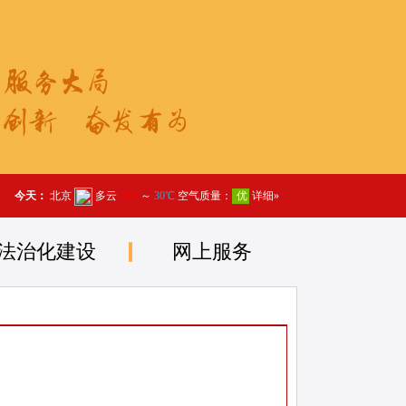
法治化建设
网上服务