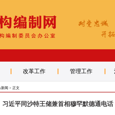
改革工作
管理工作
条新闻
> 正文
习近平同沙特王储兼首相穆罕默德通电话