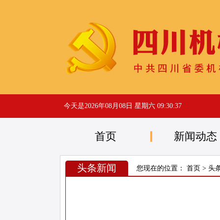
今天是
2026年08月08日 星期六 09:30:37
首页
新闻动态
头条新闻
您现在的位置：
首页
>
头