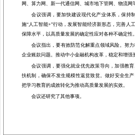
网、算力网、新一代通信网、城市地下管网、物流网
会议强调，要加快建设现代化产业体系，保持制
施“人工智能+”行动，发展智能经济新形态，完善
保障水平，以高质量发展的确定性应对各种不确定性
会议指出，要有效防范化解重点领域风险。努力
企业账款问题。推动中小金融机构改革，稳定和增强
会议强调，要强化就业优先政策导向，加强教育
扶机制，确保不发生规模性返贫致贫。做好安全生产
把学习教育的成效转化为推动高质量发展的实效。
会议还研究了其他事项。