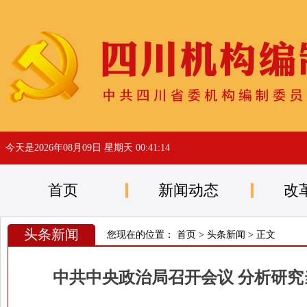
今天是
2026年08月09日 星期天 00:41:14
首页
新闻动态
改
头条新闻
您现在的位置：
首页
>
头条新闻
> 正文
中共中央政治局召开会议 分析研究