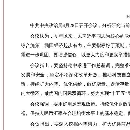
时
中共中央政治局4月28日召开会议，分析研究当
会议认为，今年以来，以习近平同志为核心的党
综合施策，我国经济起步有力，主要指标好于预期，
需进一步巩固。要增强信心，以更大力度和更实举措
会议指出，要坚持稳中求进工作总基调，完整准
发展和安全，坚定不移深化改革开放，推动科技自
策，持续扩大内需、优化供给，做优增量、盘活存量
内大循环，做优国内国际双循环，努力实现“十五五”
会议强调，要用好用足宏观政策。持续优化财政
裕。保持人民币汇率在合理均衡水平上的基本稳定。
会议指出，要深入挖掘内需潜力。扩大优质商