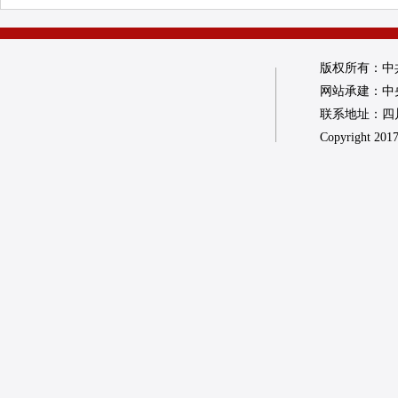
版权所有：中
网站承建：中
联系地址：四川省
Copyright 2017