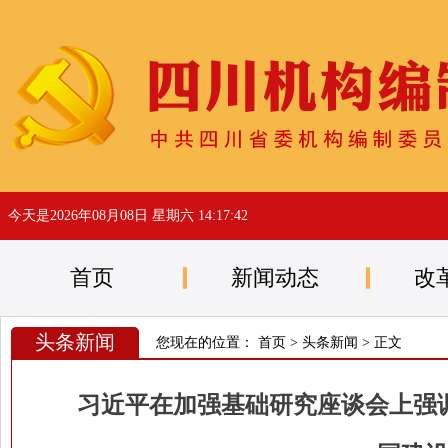
今天是
2026年08月08日 星期六 14:17:42
首页
新闻动态
改
头条新闻
您现在的位置：
首页
>
头条新闻
> 正文
习近平在加强基础研究座谈会上强调