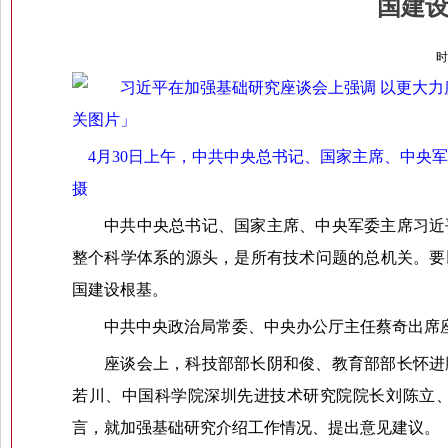
国建设
时
4月30日上午，中共中央总书记、国家主席、中央
摄
中共中央总书记、国家主席、中央军委主席习近
整个科学体系的源头，是所有技术问题的总机关。要
国建设根基。
中共中央政治局常委、中央办公厅主任蔡奇出席
座谈会上，科技部部长阴和俊、教育部部长怀进
若川、中国科学院深圳先进技术研究院院长刘陈立
言，就加强基础研究介绍工作情况、提出意见建议。