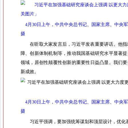
4月30日上午，中共中央总书记、国家主席、中央
摄
在听取大家发言后，习近平发表重要讲话。他指
障、创新体制机制等，推动我国基础研究水平显著提
领域，原创性颠覆性创新的重要性日益凸显。我们要
新成效。
4月30日上午，中共中央总书记、国家主席、中央军
摄
习近平强调，要加强统筹谋划和顶层设计，优化