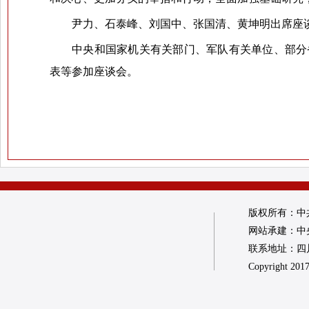
尹力、石泰峰、刘国中、张国清、黄坤明出席座
中央和国家机关有关部门、军队有关单位、部分
表等参加座谈会。
版权所有：中
网站承建：中
联系地址：四川省
Copyright 2017