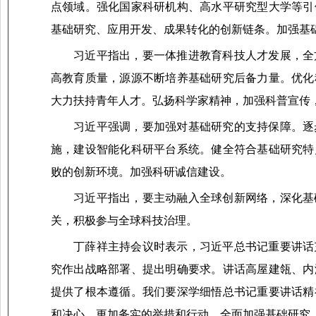
点领域。强化国家科研机构、高水平研究型大学等引
基础研究、应用开发、成果转化的创新链条。加强基
习近平指出，要一体推进教育科技人才发展，全
高教育质量，源源不断培养基础研究后备力量。优化
大力扶持青年人才。弘扬科学家精神，加强科普宣传
习近平强调，要加强对基础研究的支持保障。逐
施，建设智能化科研平台系统。健全符合基础研究特
败的创新环境。加强科研诚信建设。
习近平指出，要主动融入全球创新网络，深化基
关，积极参与全球科技治理。
丁薛祥主持会议时表示，习近平总书记重要讲话
究作出战略部署、提出明确要求。讲话高屋建瓴、内
提供了根本遵循。我们要深学细悟总书记重要讲话精
和决心、更加务实的举措和行动，全面加强基础研究