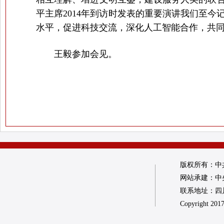
平主席2014年到访时发表的重要演讲我们至
水平，促进科技交流，深化人工智能合作，共
王毅参加会见。
版权所有：中
网站承建：中
联系地址：四川省
Copyright 2017