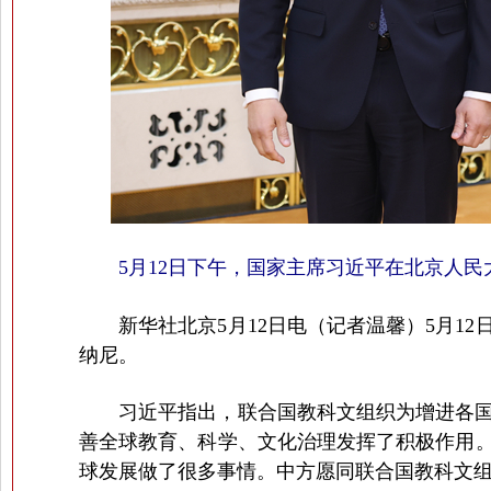
5月12日下午，国家主席习近平在北京人民
新华社北京5月12日电（记者温馨）5月
纳尼。
习近平指出，联合国教科文组织为增进各国人
善全球教育、科学、文化治理发挥了积极作用
球发展做了很多事情。中方愿同联合国教科文