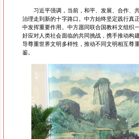
习近平强调，当前，和平、发展、合作、共赢
治理走到新的十字路口。中方始终坚定践行真
中发挥重要作用。中方愿同联合国教科文组织
好应对人类社会面临的共同挑战，携手推动构
导尊重世界文明多样性，推动不同文明相互尊
鉴。