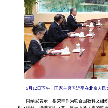
5月12日下午，国家主席习近平在北京人民
阿纳尼表示，很荣幸作为联合国教科文组
相互理解、增进文明互鉴，建设服务人类的联