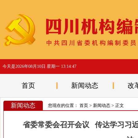
今天是
2026年08月10日 星期一 13:14:47
首页
新闻动态
改
新闻动态
您现在的位置：
首页
>
新闻动态
> 正文
省委常委会召开会议 传达学习习