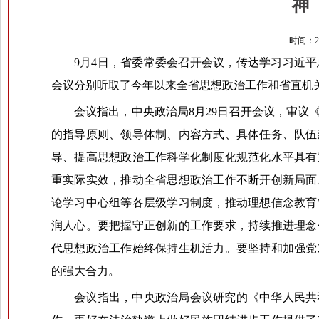
神
时间：20
9月4日，省委常委会召开会议，传达学习习近
会议分别听取了今年以来全省思想政治工作和省直机
会议指出，中央政治局8月29日召开会议，审
的指导原则、领导体制、内容方式、具体任务、队伍
导、提高思想政治工作科学化制度化规范化水平具有
重实际实效，推动全省思想政治工作不断开创新局面
论学习中心组等各层级学习制度，推动理想信念教育
润人心。要把握守正创新的工作要求，持续推进理念
代思想政治工作始终保持生机活力。要坚持和加强党
的强大合力。
会议指出，中央政治局会议研究的《中华人民共