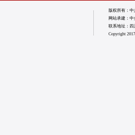
版权所有：中
网站承建：中
联系地址：四川省
Copyright 2017