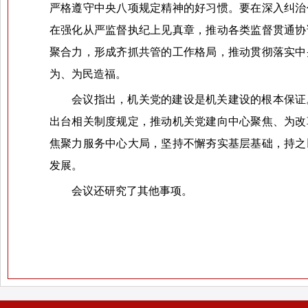
严格遵守中央八项规定精神的好习惯。要在深入纠治
在强化从严监督执纪上见真章，推动各类监督贯通协
聚合力，形成齐抓共管的工作格局，推动贯彻落实中
为、为民造福。
会议指出，机关党的建设是机关建设的根本保证
出台相关制度规定，推动机关党建向中心聚焦、为改
焦聚力服务中心大局，坚持不懈夯实基层基础，持之
发展。
会议还研究了其他事项。